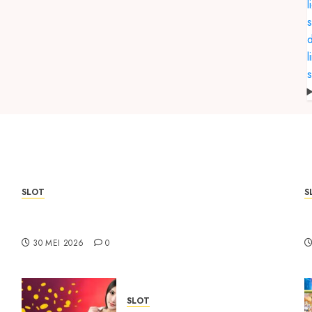
l
s
d
l
s
SLOT
S
Cara Memilih Mahjong Online dengan
B
Reputasi Baik
O
30 MEI 2026
0
SLOT