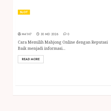
SLOT
Cara Memilih Mahjong Online dengan
Reputasi Baik
M41H7
30 MEI 2026
0
Cara Memilih Mahjong Online dengan Reputasi
Baik menjadi informasi...
READ MORE