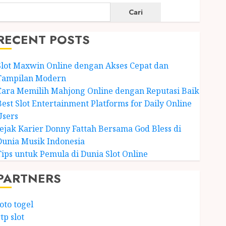
Cari
RECENT POSTS
Slot Maxwin Online dengan Akses Cepat dan
Tampilan Modern
Cara Memilih Mahjong Online dengan Reputasi Baik
Best Slot Entertainment Platforms for Daily Online
Users
Jejak Karier Donny Fattah Bersama God Bless di
Dunia Musik Indonesia
Tips untuk Pemula di Dunia Slot Online
PARTNERS
oto togel
tp slot