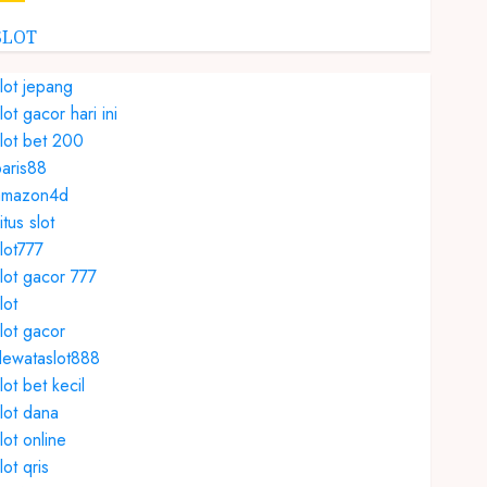
SLOT
lot jepang
lot gacor hari ini
lot bet 200
aris88
amazon4d
itus slot
lot777
lot gacor 777
lot
lot gacor
dewataslot888
lot bet kecil
lot dana
lot online
lot qris