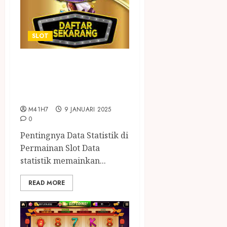
SLOT
Cara Membaca
Statistik di Slot
Online
M41H7
9 JANUARI 2025
0
Pentingnya Data Statistik di
Permainan Slot Data
statistik memainkan...
READ MORE