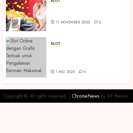
SLOT
Tips untuk Pemula di Dunia
Slot Online
11 NOVEMBER 2025
0
SLOT
Slot Online dengan Grafis
Terbaik untuk Pengalaman
Bermain Maksimal
1 MEI 2025
0
Copyright © All rights reserved.
|
ChromeNews
by AF themes.