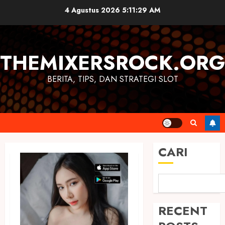
Skip
4 Agustus 2026
5:11:30 AM
to
content
THEMIXERSROCK.ORG
BERITA, TIPS, DAN STRATEGI SLOT
CARI
RECENT