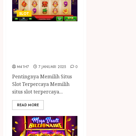
SLOT
Cara Menentukan
Taruhan yang
Tepat di Slot
Online
M41H7
7 JANUARI 2025
0
Pentingnya Memilih Situs
Slot Terpercaya Memilih
situs slot terpercaya...
READ MORE