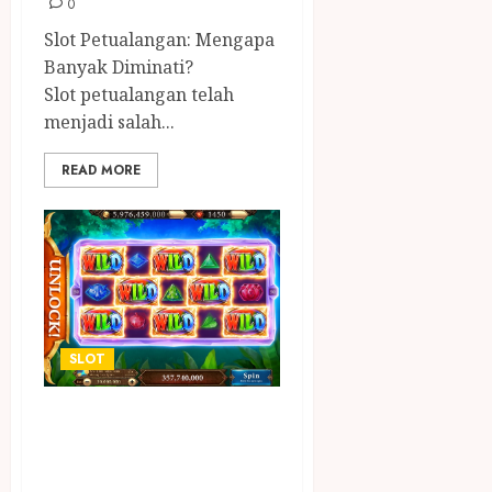
0
Slot Petualangan: Mengapa
Banyak Diminati?
Slot petualangan telah
menjadi salah...
READ MORE
SLOT
Kelebihan Slot
Online
Dibandingkan