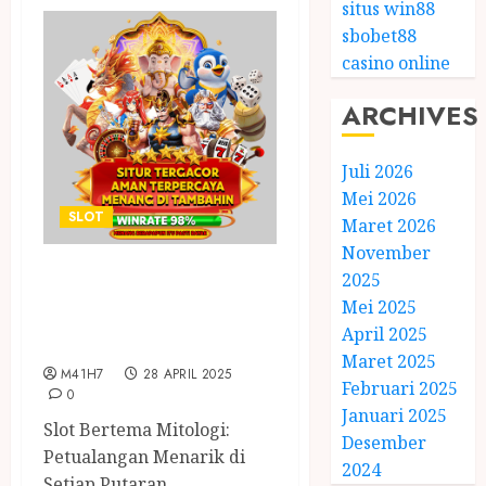
situs win88
sbobet88
casino online
ARCHIVES
Juli 2026
Mei 2026
SLOT
Maret 2026
November
Slot Bertema
2025
Mitologi yang
Mei 2025
April 2025
Penuh Kejutan
Maret 2025
M41H7
28 APRIL 2025
Februari 2025
0
Januari 2025
Slot Bertema Mitologi:
Desember
Petualangan Menarik di
2024
Setiap Putaran