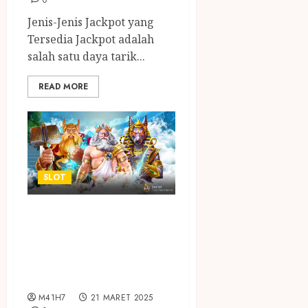
Jenis-Jenis Jackpot yang
Tersedia Jackpot adalah
salah satu daya tarik...
READ MORE
SLOT
5 Slot Online
dengan Tema
Petualangan yang
Seru
M41H7
21 MARET 2025