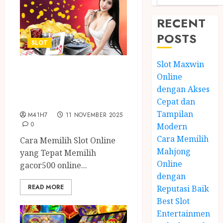
RECENT
POSTS
SLOT
Slot Maxwin
Tips untuk
Online
Pemula di Dunia
dengan Akses
Slot Online
Cepat dan
Tampilan
M41H7
11 NOVEMBER 2025
0
Modern
Cara Memilih
Cara Memilih Slot Online
Mahjong
yang Tepat Memilih
Online
gacor500 online...
dengan
READ MORE
Reputasi Baik
Best Slot
Entertainmen