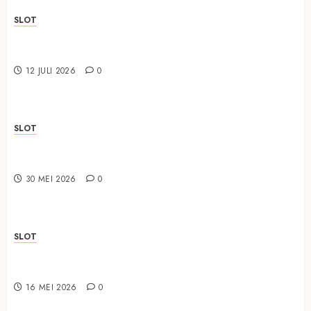
SLOT
Slot Maxwin Online dengan Akses Cepat dan
Tampilan Modern
12 JULI 2026
0
SLOT
Cara Memilih Mahjong Online dengan Reputasi
Baik
30 MEI 2026
0
SLOT
Best Slot Entertainment Platforms for Daily
Online Users
16 MEI 2026
0