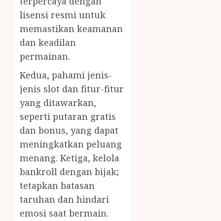
terpercaya dengan
lisensi resmi untuk
memastikan keamanan
dan keadilan
permainan.
Kedua, pahami jenis-
jenis slot dan fitur-fitur
yang ditawarkan,
seperti putaran gratis
dan bonus, yang dapat
meningkatkan peluang
menang. Ketiga, kelola
bankroll dengan bijak;
tetapkan batasan
taruhan dan hindari
emosi saat bermain.