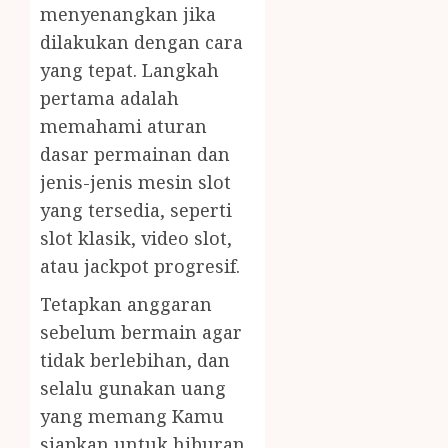
menyenangkan jika
dilakukan dengan cara
yang tepat. Langkah
pertama adalah
memahami aturan
dasar permainan dan
jenis-jenis mesin slot
yang tersedia, seperti
slot klasik, video slot,
atau jackpot progresif.
Tetapkan anggaran
sebelum bermain agar
tidak berlebihan, dan
selalu gunakan uang
yang memang Kamu
siapkan untuk hiburan.