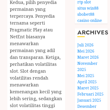
rtp slot
Kedua, pilih penyedia
situs win88
permainan yang
sbobet88
terpercaya. Penyedia
casino online
ternama seperti
Pragmatic Play atau
ARCHIVES
NetEnt biasanya
menawarkan
Juli 2026
permainan yang adil
Mei 2026
dan transparan. Ketiga,
Maret 2026
November
perhatikan volatilitas
2025
slot. Slot dengan
Mei 2025
volatilitas rendah
April 2025
menawarkan
Maret 2025
kemenangan kecil yang
Februari 2025
lebih sering, sedangkan
Januari 2025
slot volatilitas tinggi
Desember