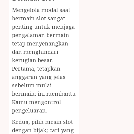
Mengelola modal saat
bermain slot sangat
penting untuk menjaga
pengalaman bermain
tetap menyenangkan
dan menghindari
kerugian besar.
Pertama, tetapkan
anggaran yang jelas
sebelum mulai
bermain; ini membantu
Kamu mengontrol
pengeluaran.
Kedua, pilih mesin slot
dengan bijak; cari yang