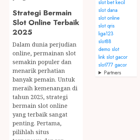
slot bet kecil
slot dana
Strategi Bermain
slot online
Slot Online Terbaik
slot qris
2025
liga123
slot88
Dalam dunia perjudian
demo slot
online, permainan slot
link slot gacor
semakin populer dan
slot777 gacor
menarik perhatian
Partners
banyak pemain. Untuk
meraih kemenangan di
tahun 2025, strategi
bermain slot online
yang terbaik sangat
penting. Pertama,
pilihlah situs