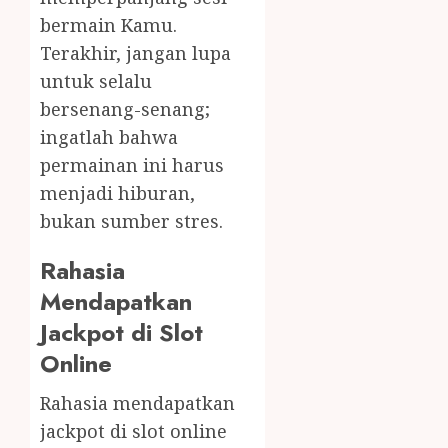
bermain Kamu.
Terakhir, jangan lupa
untuk selalu
bersenang-senang;
ingatlah bahwa
permainan ini harus
menjadi hiburan,
bukan sumber stres.
Rahasia
Mendapatkan
Jackpot di Slot
Online
Rahasia mendapatkan
jackpot di slot online