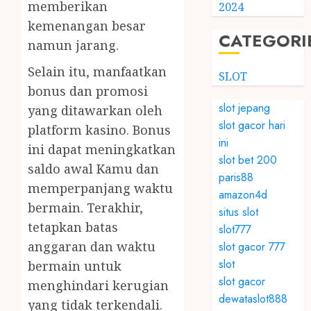
memberikan
2024
kemenangan besar
CATEGORI
namun jarang.
Selain itu, manfaatkan
SLOT
bonus dan promosi
slot jepang
yang ditawarkan oleh
slot gacor hari
platform kasino. Bonus
ini
ini dapat meningkatkan
slot bet 200
saldo awal Kamu dan
paris88
memperpanjang waktu
amazon4d
bermain. Terakhir,
situs slot
tetapkan batas
slot777
anggaran dan waktu
slot gacor 777
slot
bermain untuk
slot gacor
menghindari kerugian
dewataslot888
yang tidak terkendali.