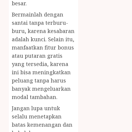
besar.
Bermainlah dengan
santai tanpa terburu-
buru, karena kesabaran
adalah kunci. Selain itu,
manfaatkan fitur bonus
atau putaran gratis
yang tersedia, karena
ini bisa meningkatkan
peluang tanpa harus
banyak mengeluarkan
modal tambahan.
Jangan lupa untuk
selalu menetapkan
batas kemenangan dan