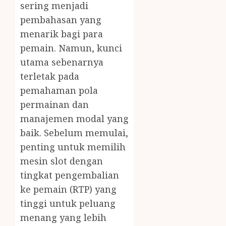
sering menjadi
pembahasan yang
menarik bagi para
pemain. Namun, kunci
utama sebenarnya
terletak pada
pemahaman pola
permainan dan
manajemen modal yang
baik. Sebelum memulai,
penting untuk memilih
mesin slot dengan
tingkat pengembalian
ke pemain (RTP) yang
tinggi untuk peluang
menang yang lebih