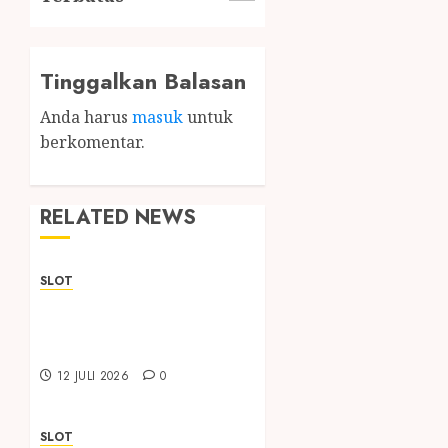
Tinggalkan Balasan
Anda harus
masuk
untuk
berkomentar.
RELATED NEWS
SLOT
Slot Maxwin Online
dengan Akses Cepat dan
Tampilan Modern
12 JULI 2026
0
SLOT