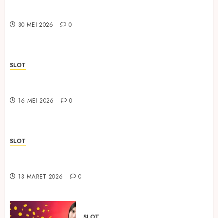
Cara Memilih Mahjong Online dengan Reputasi
Baik
30 MEI 2026
0
SLOT
Best Slot Entertainment Platforms for Daily
Online Users
16 MEI 2026
0
SLOT
Jejak Karier Donny Fattah Bersama God Bless di
Dunia Musik Indonesia
13 MARET 2026
0
SLOT